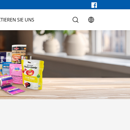
TIEREN SIE UNS