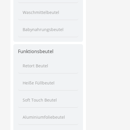
Waschmittelbeutel
Babynahrungsbeutel
Funktionsbeutel
Retort Beutel
Heiße Füllbeutel
Soft Touch Beutel
Aluminiumfoliebeutel