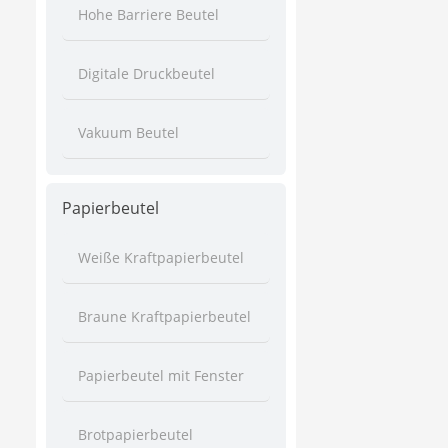
Hohe Barriere Beutel
Digitale Druckbeutel
Vakuum Beutel
Papierbeutel
Weiße Kraftpapierbeutel
Braune Kraftpapierbeutel
Papierbeutel mit Fenster
Brotpapierbeutel