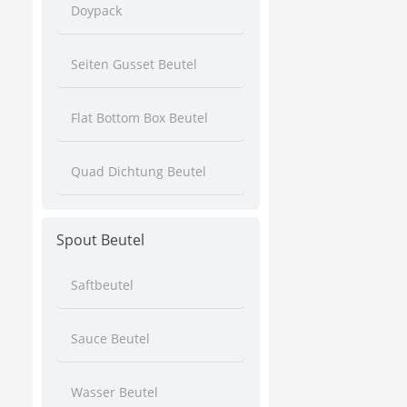
Doypack
Seiten Gusset Beutel
Flat Bottom Box Beutel
Quad Dichtung Beutel
Spout Beutel
Saftbeutel
Sauce Beutel
Wasser Beutel