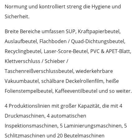
Normung und kontrolliert streng die Hygiene und
Sicherheit.
Breite Bereiche umfassen SUP, Kraftpapierbeutel,
Auslaufbeutel, Flachboden / Quad-Dichtungsbeutel,
Recyclingbeutel, Laser-Score-Beutel, PVC & APET-Blatt,
Klettverschluss / Schieber /
Taschenreißverschlussbeutel, wiederkehrbare
Vakuumbautel, schälbare Deckelrollenfilm, heiße
Folienstempelbeutel, Kaffeeventilbeutel und so weiter.
4 Produktionslinien mit großer Kapazität, die mit 4
Druckmaschinen, 4 automatischen
Inspektionsmaschinen, 5 Laminierungsmaschinen, 5
Schlitzmaschinen und 20 Beutelmaschinen