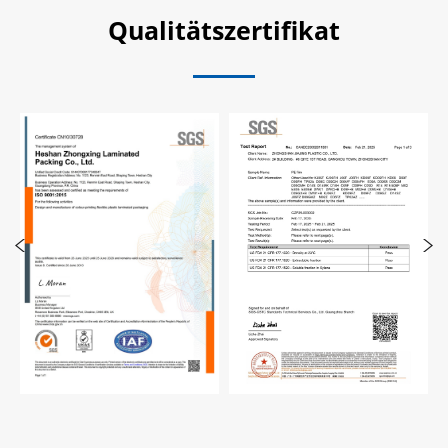
Qualitätszertifikat