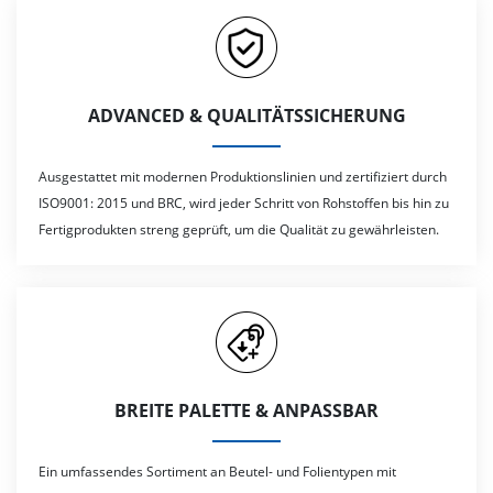
ADVANCED & QUALITÄTSSICHERUNG
Ausgestattet mit modernen Produktionslinien und zertifiziert durch
ISO9001: 2015 und BRC, wird jeder Schritt von Rohstoffen bis hin zu
Fertigprodukten streng geprüft, um die Qualität zu gewährleisten.
BREITE PALETTE & ANPASSBAR
Ein umfassendes Sortiment an Beutel- und Folientypen mit