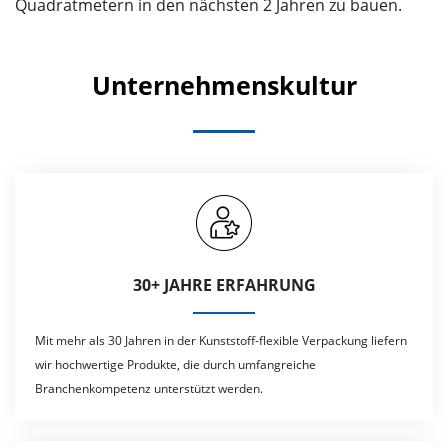
Quadratmetern in den nächsten 2 Jahren zu bauen.
Unternehmenskultur
30+ JAHRE ERFAHRUNG
Mit mehr als 30 Jahren in der Kunststoff-flexible Verpackung liefern
wir hochwertige Produkte, die durch umfangreiche
Branchenkompetenz unterstützt werden.