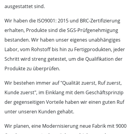
ausgestattet sind.
Wir haben die ISO9001: 2015 und BRC-Zertifizierung
erhalten, Produkte sind die SGS-Prüfgenehmigung
bestanden. Wir haben unser eigenes unabhängiges
Labor, vom Rohstoff bis hin zu Fertigprodukten, jeder
Schritt wird streng getestet, um die Qualifikation der
Produkte zu überprüfen.
Wir bestehen immer auf "Qualität zuerst, Ruf zuerst,
Kunde zuerst", im Einklang mit dem Geschäftsprinzip
der gegenseitigen Vorteile haben wir einen guten Ruf
unter unseren Kunden gehabt.
Wir planen, eine Modernisierung neue Fabrik mit 9000