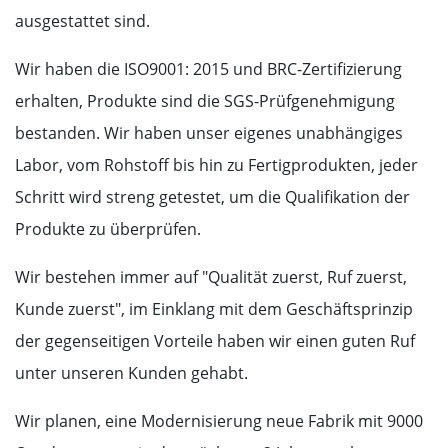
ausgestattet sind.
Wir haben die ISO9001: 2015 und BRC-Zertifizierung
erhalten, Produkte sind die SGS-Prüfgenehmigung
bestanden. Wir haben unser eigenes unabhängiges
Labor, vom Rohstoff bis hin zu Fertigprodukten, jeder
Schritt wird streng getestet, um die Qualifikation der
Produkte zu überprüfen.
Wir bestehen immer auf "Qualität zuerst, Ruf zuerst,
Kunde zuerst", im Einklang mit dem Geschäftsprinzip
der gegenseitigen Vorteile haben wir einen guten Ruf
unter unseren Kunden gehabt.
Wir planen, eine Modernisierung neue Fabrik mit 9000