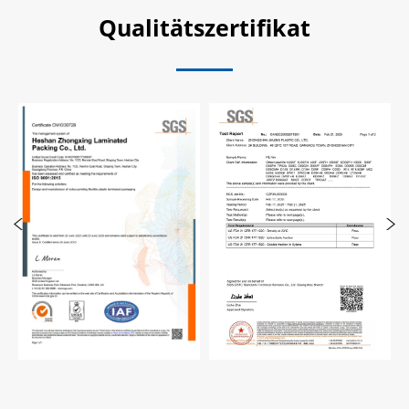
Qualitätszertifikat