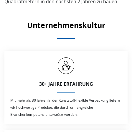
Quadratmetern in den nächsten 2 Jahren zu bauen.
Unternehmenskultur
30+ JAHRE ERFAHRUNG
Mit mehr als 30 Jahren in der Kunststoff-flexible Verpackung liefern
wir hochwertige Produkte, die durch umfangreiche
Branchenkompetenz unterstützt werden.