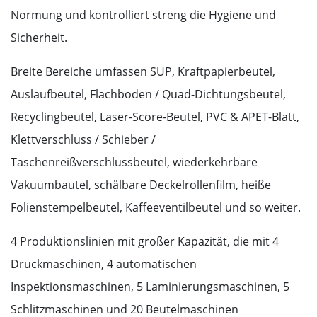
Normung und kontrolliert streng die Hygiene und
Sicherheit.
Breite Bereiche umfassen SUP, Kraftpapierbeutel,
Auslaufbeutel, Flachboden / Quad-Dichtungsbeutel,
Recyclingbeutel, Laser-Score-Beutel, PVC & APET-Blatt,
Klettverschluss / Schieber /
Taschenreißverschlussbeutel, wiederkehrbare
Vakuumbautel, schälbare Deckelrollenfilm, heiße
Folienstempelbeutel, Kaffeeventilbeutel und so weiter.
4 Produktionslinien mit großer Kapazität, die mit 4
Druckmaschinen, 4 automatischen
Inspektionsmaschinen, 5 Laminierungsmaschinen, 5
Schlitzmaschinen und 20 Beutelmaschinen