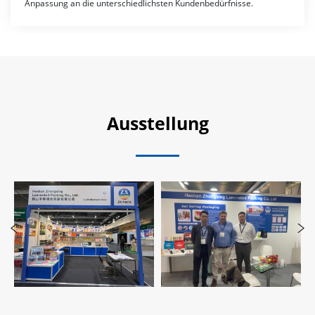
Anpassung an die unterschiedlichsten Kundenbedürfnisse.
Ausstellung