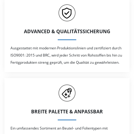
ADVANCED & QUALITÄTSSICHERUNG
Ausgestattet mit modernen Produktionslinien und zertifiziert durch
ISO9001: 2015 und BRC, wird jeder Schritt von Rohstoffen bis hin zu
Fertigprodukten streng geprüft, um die Qualität zu gewährleisten.
BREITE PALETTE & ANPASSBAR
Ein umfassendes Sortiment an Beutel- und Folientypen mit