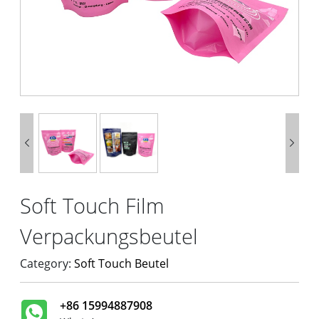


Soft Touch Film
Verpackungsbeutel
Category:
Soft Touch Beutel
+86 15994887908