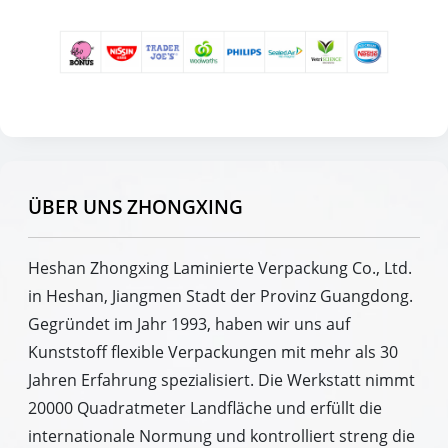
ÜBER UNS ZHONGXING
Heshan Zhongxing Laminierte Verpackung Co., Ltd.
in Heshan, Jiangmen Stadt der Provinz Guangdong.
Gegründet im Jahr 1993, haben wir uns auf
Kunststoff flexible Verpackungen mit mehr als 30
Jahren Erfahrung spezialisiert. Die Werkstatt nimmt
20000 Quadratmeter Landfläche und erfüllt die
internationale Normung und kontrolliert streng die