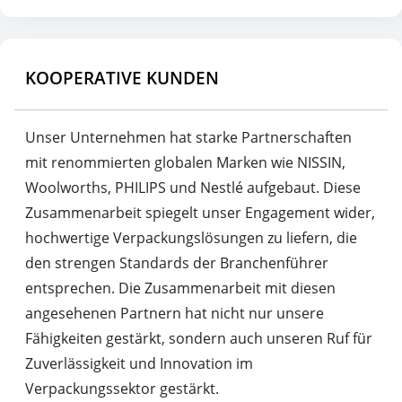
KOOPERATIVE KUNDEN
Unser Unternehmen hat starke Partnerschaften
mit renommierten globalen Marken wie NISSIN,
Woolworths, PHILIPS und Nestlé aufgebaut. Diese
Zusammenarbeit spiegelt unser Engagement wider,
hochwertige Verpackungslösungen zu liefern, die
den strengen Standards der Branchenführer
entsprechen. Die Zusammenarbeit mit diesen
angesehenen Partnern hat nicht nur unsere
Fähigkeiten gestärkt, sondern auch unseren Ruf für
Zuverlässigkeit und Innovation im
Verpackungssektor gestärkt.