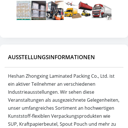
AUSSTELLUNGSINFORMATIONEN
Heshan Zhongxing Laminated Packing Co., Ltd. ist
ein aktiver Teilnehmer an verschiedenen
Industrieausstellungen. Wir sehen diese
Veranstaltungen als ausgezeichnete Gelegenheiten,
unser umfangreiches Sortiment an hochwertigen
Kunststoff-flexiblen Verpackungsprodukten wie
SUP, Kraftpapierbeutel, Spout Pouch und mehr zu