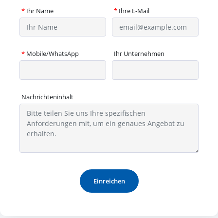
*
Ihr Name
*
Ihre E-Mail
*
Mobile/WhatsApp
Ihr Unternehmen
Nachrichteninhalt
Einreichen