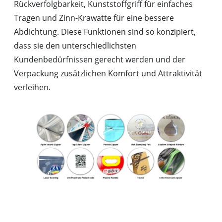
Rückverfolgbarkeit, Kunststoffgriff für einfaches
Tragen und Zinn-Krawatte für eine bessere
Abdichtung. Diese Funktionen sind so konzipiert,
dass sie den unterschiedlichsten
Kundenbedürfnissen gerecht werden und der
Verpackung zusätzlichen Komfort und Attraktivität
verleihen.