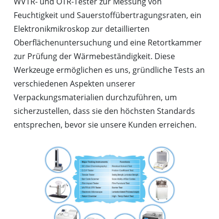
WVTR- und OTR-Tester zur Messung von
Feuchtigkeit und Sauerstoffübertragungsraten, ein
Elektronikmikroskop zur detaillierten
Oberflächenuntersuchung und eine Retortkammer
zur Prüfung der Wärmebeständigkeit. Diese
Werkzeuge ermöglichen es uns, gründliche Tests an
verschiedenen Aspekten unserer
Verpackungsmaterialien durchzuführen, um
sicherzustellen, dass sie den höchsten Standards
entsprechen, bevor sie unsere Kunden erreichen.