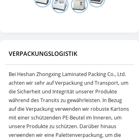
VERPACKUNGSLOGISTIK
Bei Heshan Zhongxing Laminated Packing Co., Ltd.
achten wir sehr auf Verpackung und Transport, um
die Sicherheit und Integrität unserer Produkte
während des Transits zu gewährleisten. In Bezug
auf die Verpackung verwenden wir robuste Kartons
mit einer schützenden PE-Beutel im Inneren, um
unsere Produkte zu schützen. Darüber hinaus
verwenden wir eine Palettenverpackung, um die