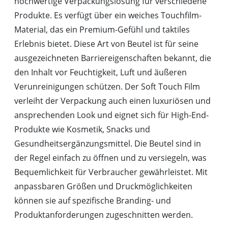
hochwertige Verpackungslösung für verschiedene
Produkte. Es verfügt über ein weiches Touchfilm-
Material, das ein Premium-Gefühl und taktiles
Erlebnis bietet. Diese Art von Beutel ist für seine
ausgezeichneten Barriereigenschaften bekannt, die
den Inhalt vor Feuchtigkeit, Luft und äußeren
Verunreinigungen schützen. Der Soft Touch Film
verleiht der Verpackung auch einen luxuriösen und
ansprechenden Look und eignet sich für High-End-
Produkte wie Kosmetik, Snacks und
Gesundheitsergänzungsmittel. Die Beutel sind in
der Regel einfach zu öffnen und zu versiegeln, was
Bequemlichkeit für Verbraucher gewährleistet. Mit
anpassbaren Größen und Druckmöglichkeiten
können sie auf spezifische Branding- und
Produktanforderungen zugeschnitten werden.