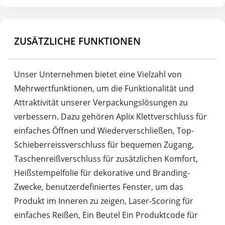
ZUSÄTZLICHE FUNKTIONEN
Unser Unternehmen bietet eine Vielzahl von
Mehrwertfunktionen, um die Funktionalität und
Attraktivität unserer Verpackungslösungen zu
verbessern. Dazu gehören Aplix Klettverschluss für
einfaches Öffnen und Wiederverschließen, Top-
Schieberreissverschluss für bequemen Zugang,
Taschenreißverschluss für zusätzlichen Komfort,
Heißstempelfolie für dekorative und Branding-
Zwecke, benutzerdefiniertes Fenster, um das
Produkt im Inneren zu zeigen, Laser-Scoring für
einfaches Reißen, Ein Beutel Ein Produktcode für