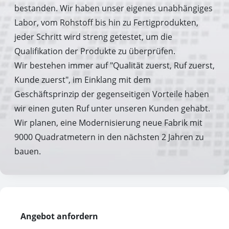
bestanden. Wir haben unser eigenes unabhängiges
Labor, vom Rohstoff bis hin zu Fertigprodukten,
jeder Schritt wird streng getestet, um die
Qualifikation der Produkte zu überprüfen.
Wir bestehen immer auf "Qualität zuerst, Ruf zuerst,
Kunde zuerst", im Einklang mit dem
Geschäftsprinzip der gegenseitigen Vorteile haben
wir einen guten Ruf unter unseren Kunden gehabt.
Wir planen, eine Modernisierung neue Fabrik mit
9000 Quadratmetern in den nächsten 2 Jahren zu
bauen.
Angebot anfordern