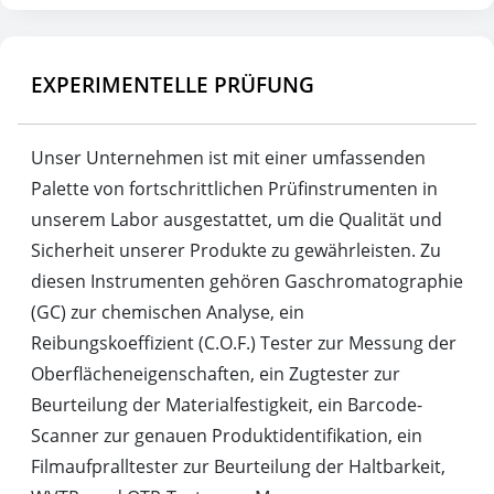
EXPERIMENTELLE PRÜFUNG
Unser Unternehmen ist mit einer umfassenden
Palette von fortschrittlichen Prüfinstrumenten in
unserem Labor ausgestattet, um die Qualität und
Sicherheit unserer Produkte zu gewährleisten. Zu
diesen Instrumenten gehören Gaschromatographie
(GC) zur chemischen Analyse, ein
Reibungskoeffizient (C.O.F.) Tester zur Messung der
Oberflächeneigenschaften, ein Zugtester zur
Beurteilung der Materialfestigkeit, ein Barcode-
Scanner zur genauen Produktidentifikation, ein
Filmaufpralltester zur Beurteilung der Haltbarkeit,