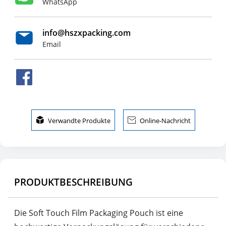
WhatsApp
info@hszxpacking.com
Email

Verwandte Produkte

Online-Nachricht
PRODUKTBESCHREIBUNG
Die Soft Touch Film Packaging Pouch ist eine