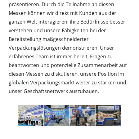
präsentieren. Durch die Teilnahme an diesen
Messen können wir direkt mit Kunden aus der
ganzen Welt interagieren, ihre Bedürfnisse besser
verstehen und unsere Fähigkeiten bei der
Bereitstellung maßgeschneiderter
Verpackungslösungen demonstrieren. Unser
erfahrenes Team ist immer bereit, Fragen zu
beantworten und potenzielle Zusammenarbeit auf
diesen Messen zu diskutieren, unsere Position im
globalen Verpackungsmarkt weiter zu stärken und
unser Geschäftsnetzwerk auszubauen.