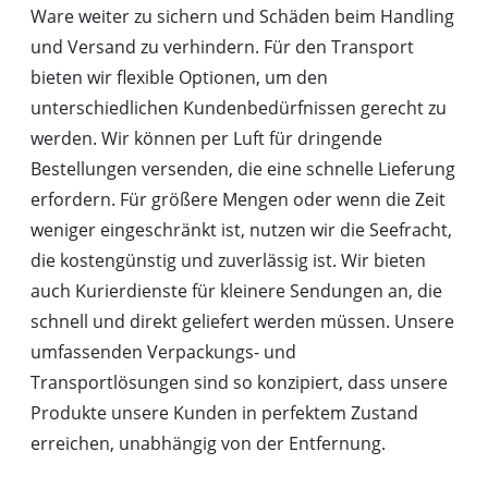
Ware weiter zu sichern und Schäden beim Handling
und Versand zu verhindern. Für den Transport
bieten wir flexible Optionen, um den
unterschiedlichen Kundenbedürfnissen gerecht zu
werden. Wir können per Luft für dringende
Bestellungen versenden, die eine schnelle Lieferung
erfordern. Für größere Mengen oder wenn die Zeit
weniger eingeschränkt ist, nutzen wir die Seefracht,
die kostengünstig und zuverlässig ist. Wir bieten
auch Kurierdienste für kleinere Sendungen an, die
schnell und direkt geliefert werden müssen. Unsere
umfassenden Verpackungs- und
Transportlösungen sind so konzipiert, dass unsere
Produkte unsere Kunden in perfektem Zustand
erreichen, unabhängig von der Entfernung.