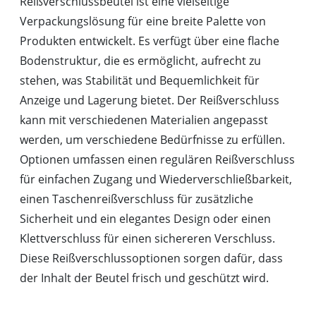
Reißverschlussbeutel ist eine vielseitige
Verpackungslösung für eine breite Palette von
Produkten entwickelt. Es verfügt über eine flache
Bodenstruktur, die es ermöglicht, aufrecht zu
stehen, was Stabilität und Bequemlichkeit für
Anzeige und Lagerung bietet. Der Reißverschluss
kann mit verschiedenen Materialien angepasst
werden, um verschiedene Bedürfnisse zu erfüllen.
Optionen umfassen einen regulären Reißverschluss
für einfachen Zugang und Wiederverschließbarkeit,
einen Taschenreißverschluss für zusätzliche
Sicherheit und ein elegantes Design oder einen
Klettverschluss für einen sichereren Verschluss.
Diese Reißverschlussoptionen sorgen dafür, dass
der Inhalt der Beutel frisch und geschützt wird.