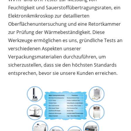
Feuchtigkeit und Sauerstoffübertragungsraten, ein
Elektronikmikroskop zur detaillierten
Oberflächenuntersuchung und eine Retortkammer
zur Prüfung der Wärmebeständigkeit. Diese
Werkzeuge ermöglichen es uns, gründliche Tests an
verschiedenen Aspekten unserer
Verpackungsmaterialien durchzuführen, um
sicherzustellen, dass sie den höchsten Standards
entsprechen, bevor sie unsere Kunden erreichen.