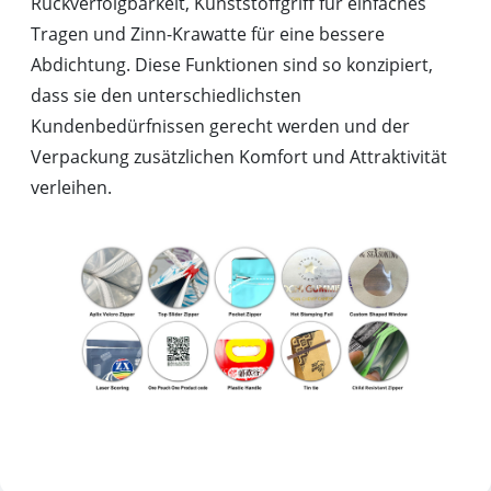
Rückverfolgbarkeit, Kunststoffgriff für einfaches
Tragen und Zinn-Krawatte für eine bessere
Abdichtung. Diese Funktionen sind so konzipiert,
dass sie den unterschiedlichsten
Kundenbedürfnissen gerecht werden und der
Verpackung zusätzlichen Komfort und Attraktivität
verleihen.