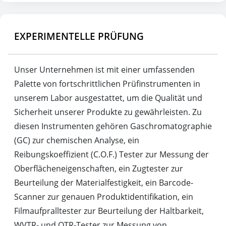
EXPERIMENTELLE PRÜFUNG
Unser Unternehmen ist mit einer umfassenden
Palette von fortschrittlichen Prüfinstrumenten in
unserem Labor ausgestattet, um die Qualität und
Sicherheit unserer Produkte zu gewährleisten. Zu
diesen Instrumenten gehören Gaschromatographie
(GC) zur chemischen Analyse, ein
Reibungskoeffizient (C.O.F.) Tester zur Messung der
Oberflächeneigenschaften, ein Zugtester zur
Beurteilung der Materialfestigkeit, ein Barcode-
Scanner zur genauen Produktidentifikation, ein
Filmaufpralltester zur Beurteilung der Haltbarkeit,
WVTR- und OTR-Tester zur Messung von