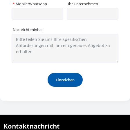
*
Mobile/WhatsApp
Ihr Unternehmen
Nachrichteninhalt
Einreichen
Kontaktnachricht