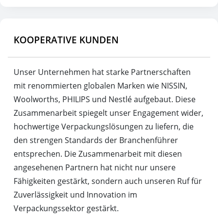
KOOPERATIVE KUNDEN
Unser Unternehmen hat starke Partnerschaften
mit renommierten globalen Marken wie NISSIN,
Woolworths, PHILIPS und Nestlé aufgebaut. Diese
Zusammenarbeit spiegelt unser Engagement wider,
hochwertige Verpackungslösungen zu liefern, die
den strengen Standards der Branchenführer
entsprechen. Die Zusammenarbeit mit diesen
angesehenen Partnern hat nicht nur unsere
Fähigkeiten gestärkt, sondern auch unseren Ruf für
Zuverlässigkeit und Innovation im
Verpackungssektor gestärkt.