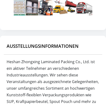
AUSSTELLUNGSINFORMATIONEN
Heshan Zhongxing Laminated Packing Co., Ltd. ist
ein aktiver Teilnehmer an verschiedenen
Industrieausstellungen. Wir sehen diese
Veranstaltungen als ausgezeichnete Gelegenheiten,
unser umfangreiches Sortiment an hochwertigen
Kunststoff-flexiblen Verpackungsprodukten wie
SUP, Kraftpapierbeutel, Spout Pouch und mehr zu