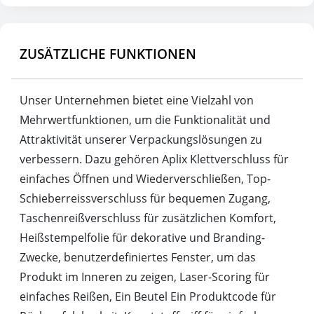
ZUSÄTZLICHE FUNKTIONEN
Unser Unternehmen bietet eine Vielzahl von
Mehrwertfunktionen, um die Funktionalität und
Attraktivität unserer Verpackungslösungen zu
verbessern. Dazu gehören Aplix Klettverschluss für
einfaches Öffnen und Wiederverschließen, Top-
Schieberreissverschluss für bequemen Zugang,
Taschenreißverschluss für zusätzlichen Komfort,
Heißstempelfolie für dekorative und Branding-
Zwecke, benutzerdefiniertes Fenster, um das
Produkt im Inneren zu zeigen, Laser-Scoring für
einfaches Reißen, Ein Beutel Ein Produktcode für