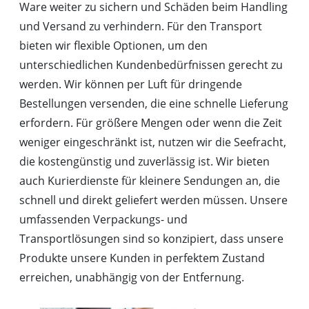
Ware weiter zu sichern und Schäden beim Handling
und Versand zu verhindern. Für den Transport
bieten wir flexible Optionen, um den
unterschiedlichen Kundenbedürfnissen gerecht zu
werden. Wir können per Luft für dringende
Bestellungen versenden, die eine schnelle Lieferung
erfordern. Für größere Mengen oder wenn die Zeit
weniger eingeschränkt ist, nutzen wir die Seefracht,
die kostengünstig und zuverlässig ist. Wir bieten
auch Kurierdienste für kleinere Sendungen an, die
schnell und direkt geliefert werden müssen. Unsere
umfassenden Verpackungs- und
Transportlösungen sind so konzipiert, dass unsere
Produkte unsere Kunden in perfektem Zustand
erreichen, unabhängig von der Entfernung.