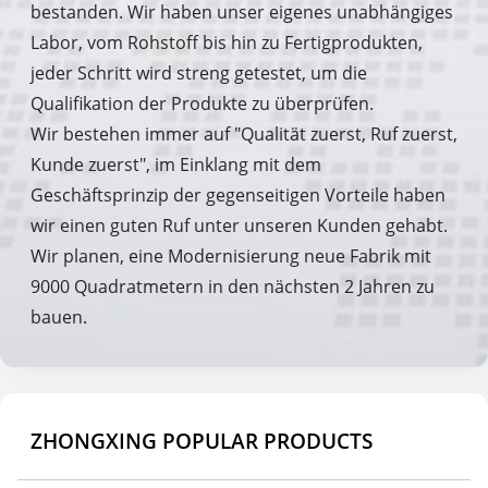
bestanden. Wir haben unser eigenes unabhängiges
Labor, vom Rohstoff bis hin zu Fertigprodukten,
jeder Schritt wird streng getestet, um die
Qualifikation der Produkte zu überprüfen.
Wir bestehen immer auf "Qualität zuerst, Ruf zuerst,
Kunde zuerst", im Einklang mit dem
Geschäftsprinzip der gegenseitigen Vorteile haben
wir einen guten Ruf unter unseren Kunden gehabt.
Wir planen, eine Modernisierung neue Fabrik mit
9000 Quadratmetern in den nächsten 2 Jahren zu
bauen.
ZHONGXING POPULAR PRODUCTS