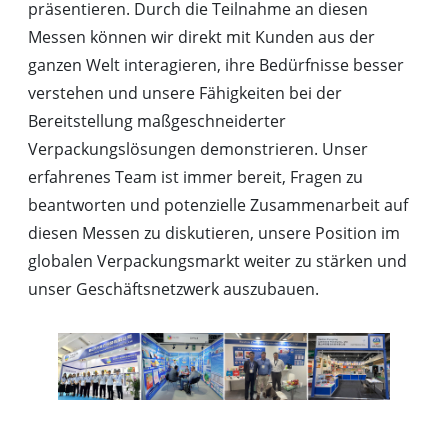
präsentieren. Durch die Teilnahme an diesen
Messen können wir direkt mit Kunden aus der
ganzen Welt interagieren, ihre Bedürfnisse besser
verstehen und unsere Fähigkeiten bei der
Bereitstellung maßgeschneiderter
Verpackungslösungen demonstrieren. Unser
erfahrenes Team ist immer bereit, Fragen zu
beantworten und potenzielle Zusammenarbeit auf
diesen Messen zu diskutieren, unsere Position im
globalen Verpackungsmarkt weiter zu stärken und
unser Geschäftsnetzwerk auszubauen.