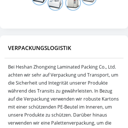
VERPACKUNGSLOGISTIK
Bei Heshan Zhongxing Laminated Packing Co., Ltd.
achten wir sehr auf Verpackung und Transport, um
die Sicherheit und Integrität unserer Produkte
während des Transits zu gewährleisten. In Bezug
auf die Verpackung verwenden wir robuste Kartons
mit einer schützenden PE-Beutel im Inneren, um
unsere Produkte zu schützen. Darüber hinaus
verwenden wir eine Palettenverpackung, um die