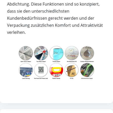
Abdichtung. Diese Funktionen sind so konzipiert,
dass sie den unterschiedlichsten
Kundenbedürfnissen gerecht werden und der
Verpackung zusätzlichen Komfort und Attraktivität
verleihen.