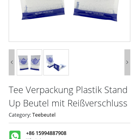


Tee Verpackung Plastik Stand
Up Beutel mit Reißverschluss
Category:
Teebeutel
+86 15994887908