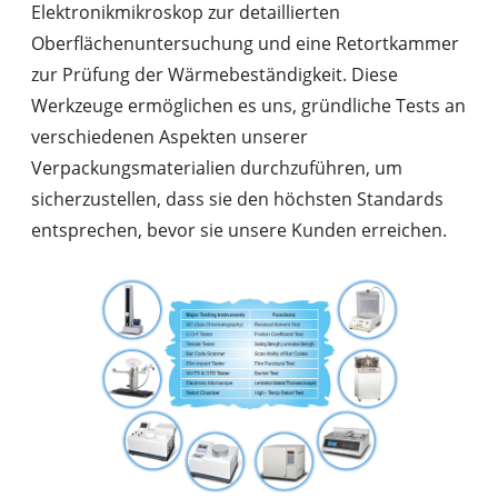
Elektronikmikroskop zur detaillierten
Oberflächenuntersuchung und eine Retortkammer
zur Prüfung der Wärmebeständigkeit. Diese
Werkzeuge ermöglichen es uns, gründliche Tests an
verschiedenen Aspekten unserer
Verpackungsmaterialien durchzuführen, um
sicherzustellen, dass sie den höchsten Standards
entsprechen, bevor sie unsere Kunden erreichen.