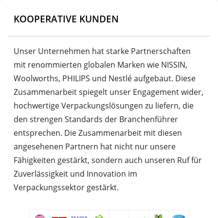
KOOPERATIVE KUNDEN
Unser Unternehmen hat starke Partnerschaften
mit renommierten globalen Marken wie NISSIN,
Woolworths, PHILIPS und Nestlé aufgebaut. Diese
Zusammenarbeit spiegelt unser Engagement wider,
hochwertige Verpackungslösungen zu liefern, die
den strengen Standards der Branchenführer
entsprechen. Die Zusammenarbeit mit diesen
angesehenen Partnern hat nicht nur unsere
Fähigkeiten gestärkt, sondern auch unseren Ruf für
Zuverlässigkeit und Innovation im
Verpackungssektor gestärkt.