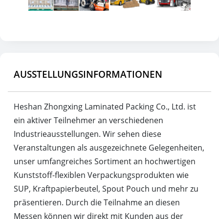
AUSSTELLUNGSINFORMATIONEN
Heshan Zhongxing Laminated Packing Co., Ltd. ist
ein aktiver Teilnehmer an verschiedenen
Industrieausstellungen. Wir sehen diese
Veranstaltungen als ausgezeichnete Gelegenheiten,
unser umfangreiches Sortiment an hochwertigen
Kunststoff-flexiblen Verpackungsprodukten wie
SUP, Kraftpapierbeutel, Spout Pouch und mehr zu
präsentieren. Durch die Teilnahme an diesen
Messen können wir direkt mit Kunden aus der