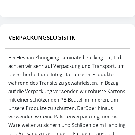
VERPACKUNGSLOGISTIK
Bei Heshan Zhongxing Laminated Packing Co., Ltd.
achten wir sehr auf Verpackung und Transport, um
die Sicherheit und Integrität unserer Produkte
während des Transits zu gewährleisten. In Bezug
auf die Verpackung verwenden wir robuste Kartons
mit einer schützenden PE-Beutel im Inneren, um
unsere Produkte zu schützen. Darüber hinaus
verwenden wir eine Palettenverpackung, um die
Ware weiter zu sichern und Schäden beim Handling
und Versand zu verhindern. Für den Transport