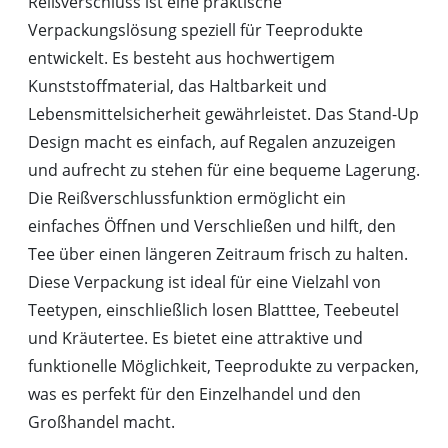
Reißverschluss ist eine praktische
Verpackungslösung speziell für Teeprodukte
entwickelt. Es besteht aus hochwertigem
Kunststoffmaterial, das Haltbarkeit und
Lebensmittelsicherheit gewährleistet. Das Stand-Up
Design macht es einfach, auf Regalen anzuzeigen
und aufrecht zu stehen für eine bequeme Lagerung.
Die Reißverschlussfunktion ermöglicht ein
einfaches Öffnen und Verschließen und hilft, den
Tee über einen längeren Zeitraum frisch zu halten.
Diese Verpackung ist ideal für eine Vielzahl von
Teetypen, einschließlich losen Blatttee, Teebeutel
und Kräutertee. Es bietet eine attraktive und
funktionelle Möglichkeit, Teeprodukte zu verpacken,
was es perfekt für den Einzelhandel und den
Großhandel macht.