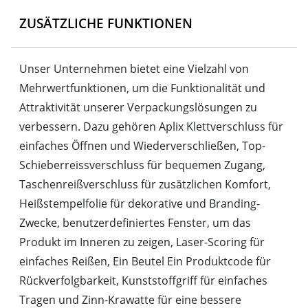
ZUSÄTZLICHE FUNKTIONEN
Unser Unternehmen bietet eine Vielzahl von
Mehrwertfunktionen, um die Funktionalität und
Attraktivität unserer Verpackungslösungen zu
verbessern. Dazu gehören Aplix Klettverschluss für
einfaches Öffnen und Wiederverschließen, Top-
Schieberreissverschluss für bequemen Zugang,
Taschenreißverschluss für zusätzlichen Komfort,
Heißstempelfolie für dekorative und Branding-
Zwecke, benutzerdefiniertes Fenster, um das
Produkt im Inneren zu zeigen, Laser-Scoring für
einfaches Reißen, Ein Beutel Ein Produktcode für
Rückverfolgbarkeit, Kunststoffgriff für einfaches
Tragen und Zinn-Krawatte für eine bessere