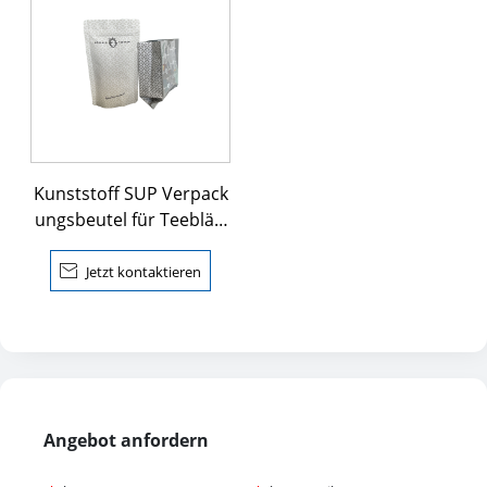
Kunststoff SUP Verpack
ungsbeutel für Teeblätt
er

Jetzt kontaktieren
Angebot anfordern