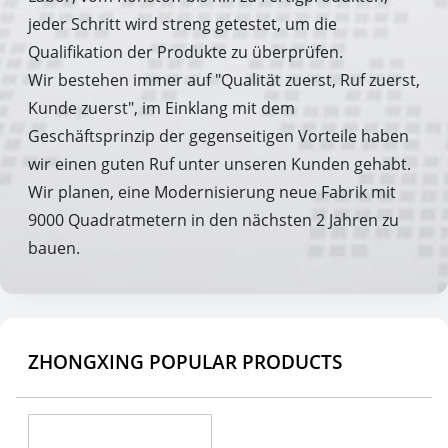
jeder Schritt wird streng getestet, um die
Qualifikation der Produkte zu überprüfen.
Wir bestehen immer auf "Qualität zuerst, Ruf zuerst,
Kunde zuerst", im Einklang mit dem
Geschäftsprinzip der gegenseitigen Vorteile haben
wir einen guten Ruf unter unseren Kunden gehabt.
Wir planen, eine Modernisierung neue Fabrik mit
9000 Quadratmetern in den nächsten 2 Jahren zu
bauen.
ZHONGXING POPULAR PRODUCTS