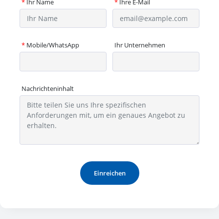
*
Ihr Name
*
Ihre E-Mail
*
Mobile/WhatsApp
Ihr Unternehmen
Nachrichteninhalt
Einreichen