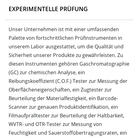
EXPERIMENTELLE PRÜFUNG
Unser Unternehmen ist mit einer umfassenden
Palette von fortschrittlichen Prüfinstrumenten in
unserem Labor ausgestattet, um die Qualität und
Sicherheit unserer Produkte zu gewährleisten. Zu
diesen Instrumenten gehören Gaschromatographie
(GC) zur chemischen Analyse, ein
Reibungskoeffizient (C.O.F.) Tester zur Messung der
Oberflächeneigenschaften, ein Zugtester zur
Beurteilung der Materialfestigkeit, ein Barcode-
Scanner zur genauen Produktidentifikation, ein
Filmaufpralltester zur Beurteilung der Haltbarkeit,
WVTR- und OTR-Tester zur Messung von
Feuchtigkeit und Sauerstoffübertragungsraten, ein