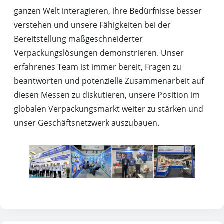
ganzen Welt interagieren, ihre Bedürfnisse besser
verstehen und unsere Fähigkeiten bei der
Bereitstellung maßgeschneiderter
Verpackungslösungen demonstrieren. Unser
erfahrenes Team ist immer bereit, Fragen zu
beantworten und potenzielle Zusammenarbeit auf
diesen Messen zu diskutieren, unsere Position im
globalen Verpackungsmarkt weiter zu stärken und
unser Geschäftsnetzwerk auszubauen.