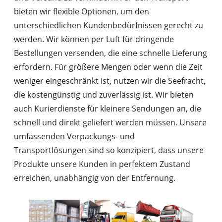
bieten wir flexible Optionen, um den
unterschiedlichen Kundenbedürfnissen gerecht zu
werden. Wir können per Luft für dringende
Bestellungen versenden, die eine schnelle Lieferung
erfordern. Für größere Mengen oder wenn die Zeit
weniger eingeschränkt ist, nutzen wir die Seefracht,
die kostengünstig und zuverlässig ist. Wir bieten
auch Kurierdienste für kleinere Sendungen an, die
schnell und direkt geliefert werden müssen. Unsere
umfassenden Verpackungs- und
Transportlösungen sind so konzipiert, dass unsere
Produkte unsere Kunden in perfektem Zustand
erreichen, unabhängig von der Entfernung.