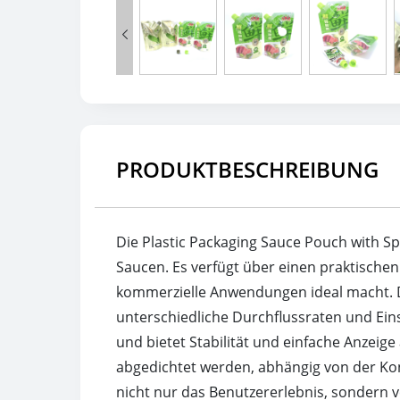

PRODUKTBESCHREIBUNG
Die Plastic Packaging Sauce Pouch with Sp
Saucen. Es verfügt über einen praktischen
kommerzielle Anwendungen ideal macht. D
unterschiedliche Durchflussraten und Eins
und bietet Stabilität und einfache Anzeig
abgedichtet werden, abhängig von der Kon
nicht nur das Benutzererlebnis, sondern 