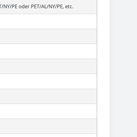
NY/PE oder PET/AL/NY/PE, etc.