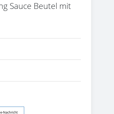
ng Sauce Beutel mit
ne-Nachricht