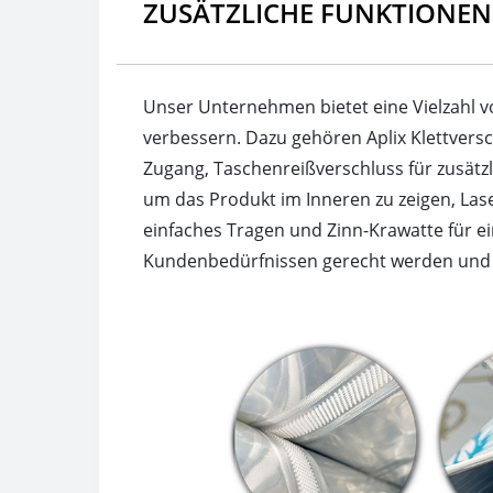
ZUSÄTZLICHE FUNKTIONEN
Unser Unternehmen bietet eine Vielzahl v
verbessern. Dazu gehören Aplix Klettvers
Zugang, Taschenreißverschluss für zusätzl
um das Produkt im Inneren zu zeigen, Laser
einfaches Tragen und Zinn-Krawatte für ei
Kundenbedürfnissen gerecht werden und de