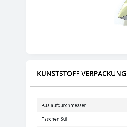
KUNSTSTOFF VERPACKUNG 
Auslaufdurchmesser
Taschen Stil