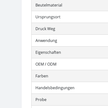
Beutelmaterial
Ursprungsort
Druck Weg
Anwendung
Eigenschaften
OEM / ODM
Farben
Handelsbedingungen
Probe