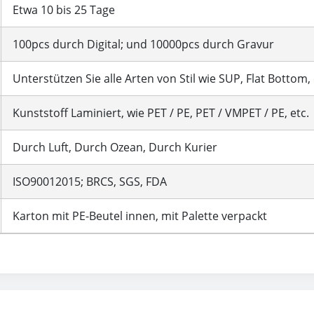
Etwa 10 bis 25 Tage
100pcs durch Digital; und 10000pcs durch Gravur
Unterstützen Sie alle Arten von Stil wie SUP, Flat Bottom, 
Kunststoff Laminiert, wie PET / PE, PET / VMPET / PE, etc.
Durch Luft, Durch Ozean, Durch Kurier
ISO90012015; BRCS, SGS, FDA
Karton mit PE-Beutel innen, mit Palette verpackt