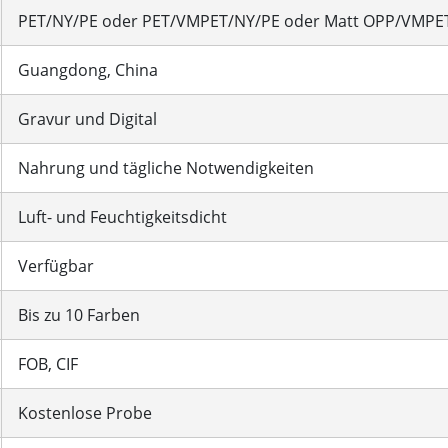
PET/NY/PE oder PET/VMPET/NY/PE oder Matt OPP/VMPET/
Guangdong, China
Gravur und Digital
Nahrung und tägliche Notwendigkeiten
Luft- und Feuchtigkeitsdicht
Verfügbar
Bis zu 10 Farben
FOB, CIF
Kostenlose Probe