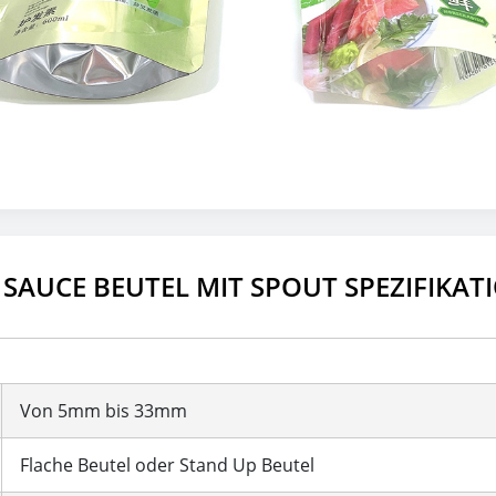
SAUCE BEUTEL MIT SPOUT SPEZIFIKAT
Von 5mm bis 33mm
Flache Beutel oder Stand Up Beutel