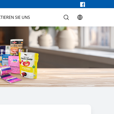
TIEREN SIE UNS