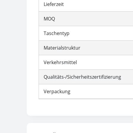
Lieferzeit
MOQ
Taschentyp
Materialstruktur
Verkehrsmittel
Qualitäts-/Sicherheitszertifizierung
Verpackung