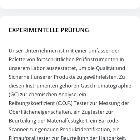
EXPERIMENTELLE PRÜFUNG
Unser Unternehmen ist mit einer umfassenden
Palette von fortschrittlichen Prüfinstrumenten in
unserem Labor ausgestattet, um die Qualität und
Sicherheit unserer Produkte zu gewährleisten. Zu
diesen Instrumenten gehören Gaschromatographie
(GC) zur chemischen Analyse, ein
Reibungskoeffizient (C.O.F.) Tester zur Messung der
Oberflächeneigenschaften, ein Zugtester zur
Beurteilung der Materialfestigkeit, ein Barcode-
Scanner zur genauen Produktidentifikation, ein
Filmaufpralltester zur Beurteilung der Haltbarkeit,