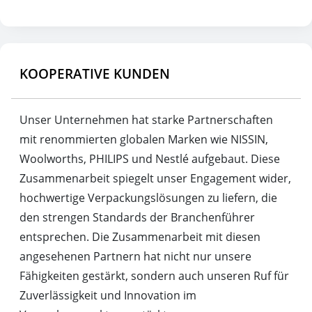
KOOPERATIVE KUNDEN
Unser Unternehmen hat starke Partnerschaften
mit renommierten globalen Marken wie NISSIN,
Woolworths, PHILIPS und Nestlé aufgebaut. Diese
Zusammenarbeit spiegelt unser Engagement wider,
hochwertige Verpackungslösungen zu liefern, die
den strengen Standards der Branchenführer
entsprechen. Die Zusammenarbeit mit diesen
angesehenen Partnern hat nicht nur unsere
Fähigkeiten gestärkt, sondern auch unseren Ruf für
Zuverlässigkeit und Innovation im