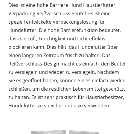
Dies ist eine hohe Barriere Hund Haustierfutter
Verpackung Reißverschluss Beutel. Es ist eine
speziell entwickelte Verpackungslösung für
Hundefutter. Die hohe Barrierefunktion bedeutet,
dass sie Luft, Feuchtigkeit und Licht effektiv
blockieren kann. Dies hilft, das Hundefutter über
einen längeren Zeitraum frisch zu halten. Das
Reißverschluss-Design macht es einfach, den Beutel
zu versiegeln und wieder zu versiegeln. Nachdem
Sie es geöffnet haben, können Sie es einfach wieder
schließen, um die restlichen Lebensmittel geschützt
zu halten. Es ist sehr praktisch für Haustierbesitzer,
Hundefutter zu speichern und zu verwenden.