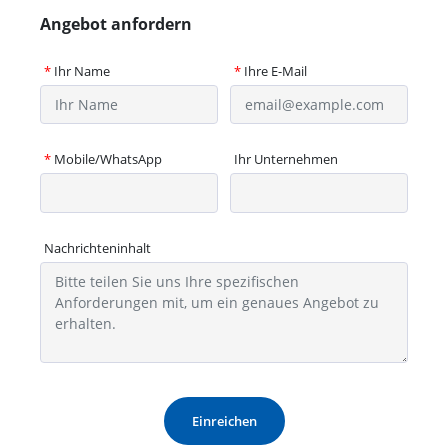
Angebot anfordern
*
Ihr Name
*
Ihre E-Mail
*
Mobile/WhatsApp
Ihr Unternehmen
Nachrichteninhalt
Einreichen