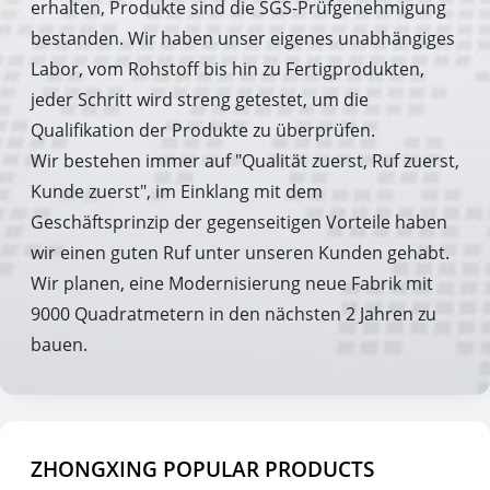
erhalten, Produkte sind die SGS-Prüfgenehmigung
bestanden. Wir haben unser eigenes unabhängiges
Labor, vom Rohstoff bis hin zu Fertigprodukten,
jeder Schritt wird streng getestet, um die
Qualifikation der Produkte zu überprüfen.
Wir bestehen immer auf "Qualität zuerst, Ruf zuerst,
Kunde zuerst", im Einklang mit dem
Geschäftsprinzip der gegenseitigen Vorteile haben
wir einen guten Ruf unter unseren Kunden gehabt.
Wir planen, eine Modernisierung neue Fabrik mit
9000 Quadratmetern in den nächsten 2 Jahren zu
bauen.
ZHONGXING POPULAR PRODUCTS