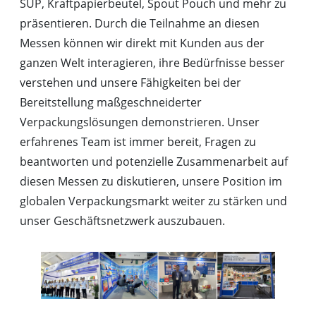
SUP, Kraftpapierbeutel, Spout Pouch und mehr zu
präsentieren. Durch die Teilnahme an diesen
Messen können wir direkt mit Kunden aus der
ganzen Welt interagieren, ihre Bedürfnisse besser
verstehen und unsere Fähigkeiten bei der
Bereitstellung maßgeschneiderter
Verpackungslösungen demonstrieren. Unser
erfahrenes Team ist immer bereit, Fragen zu
beantworten und potenzielle Zusammenarbeit auf
diesen Messen zu diskutieren, unsere Position im
globalen Verpackungsmarkt weiter zu stärken und
unser Geschäftsnetzwerk auszubauen.