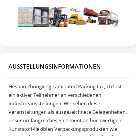
AUSSTELLUNGSINFORMATIONEN
Heshan Zhongxing Laminated Packing Co., Ltd. ist
ein aktiver Teilnehmer an verschiedenen
Industrieausstellungen. Wir sehen diese
Veranstaltungen als ausgezeichnete Gelegenheiten,
unser umfangreiches Sortiment an hochwertigen
Kunststoff-flexiblen Verpackungsprodukten wie