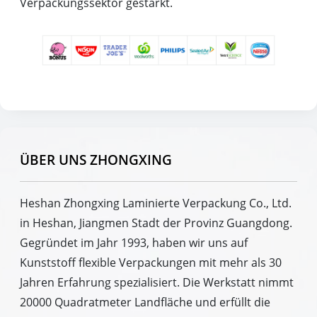
Verpackungssektor gestärkt.
ÜBER UNS ZHONGXING
Heshan Zhongxing Laminierte Verpackung Co., Ltd.
in Heshan, Jiangmen Stadt der Provinz Guangdong.
Gegründet im Jahr 1993, haben wir uns auf
Kunststoff flexible Verpackungen mit mehr als 30
Jahren Erfahrung spezialisiert. Die Werkstatt nimmt
20000 Quadratmeter Landfläche und erfüllt die