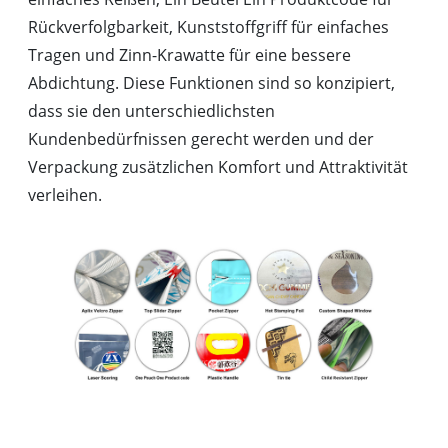
Rückverfolgbarkeit, Kunststoffgriff für einfaches
Tragen und Zinn-Krawatte für eine bessere
Abdichtung. Diese Funktionen sind so konzipiert,
dass sie den unterschiedlichsten
Kundenbedürfnissen gerecht werden und der
Verpackung zusätzlichen Komfort und Attraktivität
verleihen.