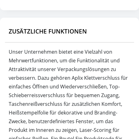
ZUSÄTZLICHE FUNKTIONEN
Unser Unternehmen bietet eine Vielzahl von
Mehrwertfunktionen, um die Funktionalität und
Attraktivität unserer Verpackungslösungen zu
verbessern. Dazu gehören Aplix Klettverschluss für
einfaches Öffnen und Wiederverschließen, Top-
Schieberreissverschluss für bequemen Zugang,
Taschenreißverschluss für zusätzlichen Komfort,
Heißstempelfolie für dekorative und Branding-
Zwecke, benutzerdefiniertes Fenster, um das
Produkt im Inneren zu zeigen, Laser-Scoring für
einfaches Reißen, Ein Beutel Ein Produktcode für