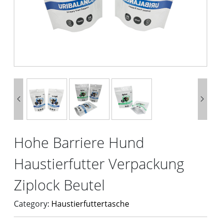


Hohe Barriere Hund
Haustierfutter Verpackung
Ziplock Beutel
Category:
Haustierfuttertasche