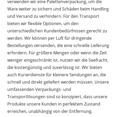
verwenden wir eine Palettenverpackung, um die
Ware weiter zu sichern und Schäden beim Handling
und Versand zu verhindern. Für den Transport
bieten wir flexible Optionen, um den
unterschiedlichen Kundenbedürfnissen gerecht zu
werden. Wir können per Luft für dringende
Bestellungen versenden, die eine schnelle Lieferung
erfordern. Für größere Mengen oder wenn die Zeit
weniger eingeschränkt ist, nutzen wir die Seefracht,
die kostengünstig und zuverlässig ist. Wir bieten
auch Kurierdienste für kleinere Sendungen an, die
schnell und direkt geliefert werden müssen. Unsere
umfassenden Verpackungs- und
Transportlösungen sind so konzipiert, dass unsere
Produkte unsere Kunden in perfektem Zustand
erreichen, unabhängig von der Entfernung.