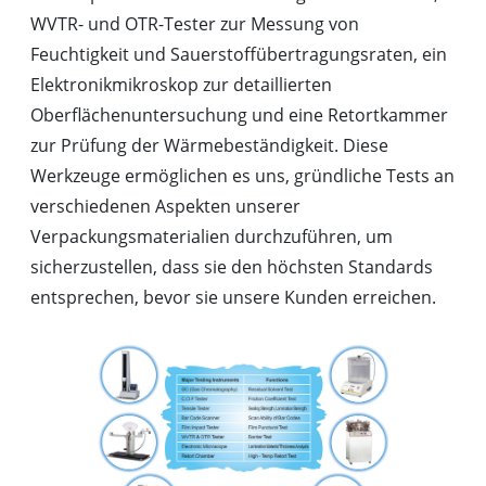
WVTR- und OTR-Tester zur Messung von
Feuchtigkeit und Sauerstoffübertragungsraten, ein
Elektronikmikroskop zur detaillierten
Oberflächenuntersuchung und eine Retortkammer
zur Prüfung der Wärmebeständigkeit. Diese
Werkzeuge ermöglichen es uns, gründliche Tests an
verschiedenen Aspekten unserer
Verpackungsmaterialien durchzuführen, um
sicherzustellen, dass sie den höchsten Standards
entsprechen, bevor sie unsere Kunden erreichen.