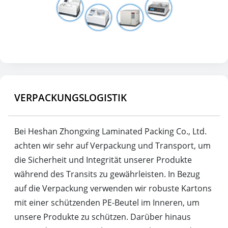
VERPACKUNGSLOGISTIK
Bei Heshan Zhongxing Laminated Packing Co., Ltd.
achten wir sehr auf Verpackung und Transport, um
die Sicherheit und Integrität unserer Produkte
während des Transits zu gewährleisten. In Bezug
auf die Verpackung verwenden wir robuste Kartons
mit einer schützenden PE-Beutel im Inneren, um
unsere Produkte zu schützen. Darüber hinaus