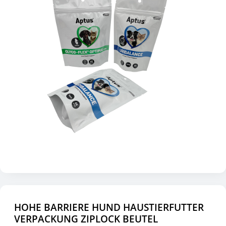
HOHE BARRIERE HUND HAUSTIERFUTTER
VERPACKUNG ZIPLOCK BEUTEL