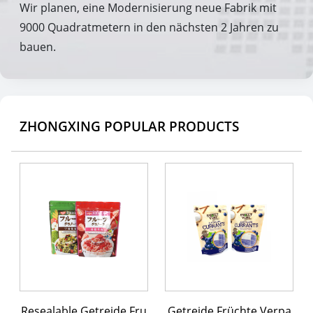
Wir planen, eine Modernisierung neue Fabrik mit
9000 Quadratmetern in den nächsten 2 Jahren zu
bauen.
ZHONGXING POPULAR PRODUCTS
Resealable Getreide Fru
Getreide Früchte Verpa