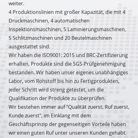
weiter.
4 Produktionslinien mit großer Kapazität, die mit 4
Druckmaschinen, 4 automatischen
Inspektionsmaschinen, 5 Laminierungsmaschinen,
5 Schlitzmaschinen und 20 Beutelmaschinen
ausgestattet sind.
Wir haben die ISO9001: 2015 und BRC-Zertifizierung
erhalten, Produkte sind die SGS-Prüfgenehmigung
bestanden. Wir haben unser eigenes unabhängiges
Labor, vom Rohstoff bis hin zu Fertigprodukten,
jeder Schritt wird streng getestet, um die
Qualifikation der Produkte zu überprüfen.
Wir bestehen immer auf "Qualität zuerst, Ruf zuerst,
Kunde zuerst", im Einklang mit dem
Geschäftsprinzip der gegenseitigen Vorteile haben
wir einen guten Ruf unter unseren Kunden gehabt.