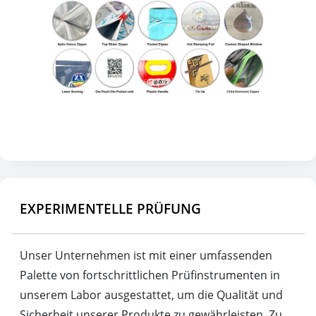
EXPERIMENTELLE PRÜFUNG
Unser Unternehmen ist mit einer umfassenden
Palette von fortschrittlichen Prüfinstrumenten in
unserem Labor ausgestattet, um die Qualität und
Sicherheit unserer Produkte zu gewährleisten. Zu