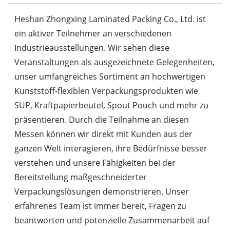
Heshan Zhongxing Laminated Packing Co., Ltd. ist
ein aktiver Teilnehmer an verschiedenen
Industrieausstellungen. Wir sehen diese
Veranstaltungen als ausgezeichnete Gelegenheiten,
unser umfangreiches Sortiment an hochwertigen
Kunststoff-flexiblen Verpackungsprodukten wie
SUP, Kraftpapierbeutel, Spout Pouch und mehr zu
präsentieren. Durch die Teilnahme an diesen
Messen können wir direkt mit Kunden aus der
ganzen Welt interagieren, ihre Bedürfnisse besser
verstehen und unsere Fähigkeiten bei der
Bereitstellung maßgeschneiderter
Verpackungslösungen demonstrieren. Unser
erfahrenes Team ist immer bereit, Fragen zu
beantworten und potenzielle Zusammenarbeit auf