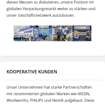
diesen Messen zu diskutieren, unsere Position im
globalen Verpackungsmarkt weiter zu stärken und
unser Geschäftsnetzwerk auszubauen.
KOOPERATIVE KUNDEN
Unser Unternehmen hat starke Partnerschaften
mit renommierten globalen Marken wie NISSIN,
Woolworths, PHILIPS und Nestlé aufgebaut. Diese