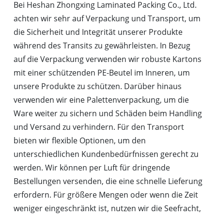
Bei Heshan Zhongxing Laminated Packing Co., Ltd.
achten wir sehr auf Verpackung und Transport, um
die Sicherheit und Integrität unserer Produkte
während des Transits zu gewährleisten. In Bezug
auf die Verpackung verwenden wir robuste Kartons
mit einer schützenden PE-Beutel im Inneren, um
unsere Produkte zu schützen. Darüber hinaus
verwenden wir eine Palettenverpackung, um die
Ware weiter zu sichern und Schäden beim Handling
und Versand zu verhindern. Für den Transport
bieten wir flexible Optionen, um den
unterschiedlichen Kundenbedürfnissen gerecht zu
werden. Wir können per Luft für dringende
Bestellungen versenden, die eine schnelle Lieferung
erfordern. Für größere Mengen oder wenn die Zeit
weniger eingeschränkt ist, nutzen wir die Seefracht,