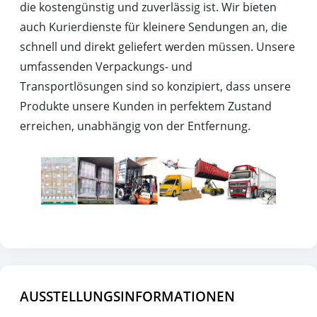
die kostengünstig und zuverlässig ist. Wir bieten
auch Kurierdienste für kleinere Sendungen an, die
schnell und direkt geliefert werden müssen. Unsere
umfassenden Verpackungs- und
Transportlösungen sind so konzipiert, dass unsere
Produkte unsere Kunden in perfektem Zustand
erreichen, unabhängig von der Entfernung.
AUSSTELLUNGSINFORMATIONEN