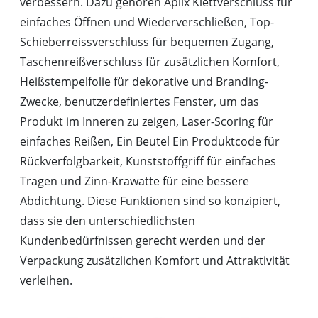
verbessern. Dazu gehören Aplix Klettverschluss für
einfaches Öffnen und Wiederverschließen, Top-
Schieberreissverschluss für bequemen Zugang,
Taschenreißverschluss für zusätzlichen Komfort,
Heißstempelfolie für dekorative und Branding-
Zwecke, benutzerdefiniertes Fenster, um das
Produkt im Inneren zu zeigen, Laser-Scoring für
einfaches Reißen, Ein Beutel Ein Produktcode für
Rückverfolgbarkeit, Kunststoffgriff für einfaches
Tragen und Zinn-Krawatte für eine bessere
Abdichtung. Diese Funktionen sind so konzipiert,
dass sie den unterschiedlichsten
Kundenbedürfnissen gerecht werden und der
Verpackung zusätzlichen Komfort und Attraktivität
verleihen.