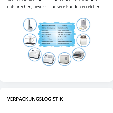
entsprechen, bevor sie unsere Kunden erreichen.
VERPACKUNGSLOGISTIK