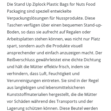
Die Stand Up Ziplock Plastic Bags for Nuts Food
Packaging sind speziell entwickelte
Verpackungslösungen für Nussprodukte. Diese
Taschen verfügen über einen bequemen Stand-up-
Boden, so dass sie aufrecht auf Regalen oder
Arbeitsplatten stehen können, was nicht nur Platz
spart, sondern auch die Produkte visuell
ansprechender und einfach anzuzeigen macht. Der
Reißverschluss gewährleistet eine dichte Dichtung
und hält die Mütter effektiv frisch, indem sie
verhindern, dass Luft, Feuchtigkeit und
Verunreinigungen eintreten. Sie sind in der Regel
aus langlebigen und lebensmittelsicheren
Kunststoffmaterialien hergestellt, die die Mütter
vor Schäden während des Transports und der
Lagerung schützen können. Diese Beutel werden