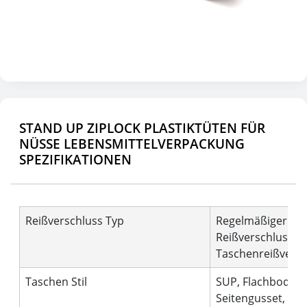
STAND UP ZIPLOCK PLASTIKTÜTEN FÜR
NÜSSE LEBENSMITTELVERPACKUNG
SPEZIFIKATIONEN
Reißverschluss Typ
Regelmäßiger
Reißverschluss,
Taschenreißversc
Taschen Stil
SUP, Flachboden,
Seitengusset,