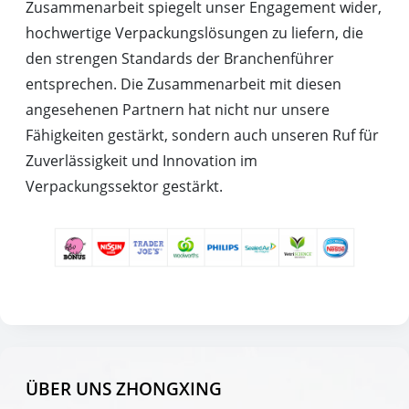
Zusammenarbeit spiegelt unser Engagement wider,
hochwertige Verpackungslösungen zu liefern, die
den strengen Standards der Branchenführer
entsprechen. Die Zusammenarbeit mit diesen
angesehenen Partnern hat nicht nur unsere
Fähigkeiten gestärkt, sondern auch unseren Ruf für
Zuverlässigkeit und Innovation im
Verpackungssektor gestärkt.
ÜBER UNS ZHONGXING