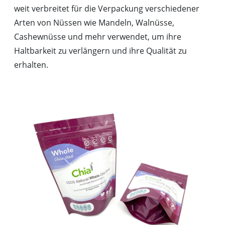
weit verbreitet für die Verpackung verschiedener
Arten von Nüssen wie Mandeln, Walnüsse,
Cashewnüsse und mehr verwendet, um ihre
Haltbarkeit zu verlängern und ihre Qualität zu
erhalten.