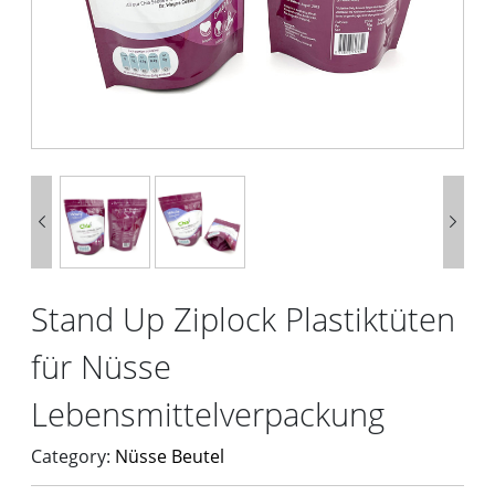


Stand Up Ziplock Plastiktüten
für Nüsse
Lebensmittelverpackung
Category:
Nüsse Beutel