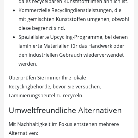
da es recycelbaren Kunststofffilmen ähnlich ist.
Kommerzielle Recyclingdienstleistungen, die
mit gemischten Kunststoffen umgehen, obwohl
diese begrenzt sind.
Spezialisierte Upcycling-Programme, bei denen
laminierte Materialien für das Handwerk oder
den industriellen Gebrauch wiederverwendet
werden.
Überprüfen Sie immer Ihre lokale
Recyclingbehörde, bevor Sie versuchen,
Laminierungsbeutel zu recyceln.
Umweltfreundliche Alternativen
Mit Nachhaltigkeit im Fokus entstehen mehrere
Alternativen: