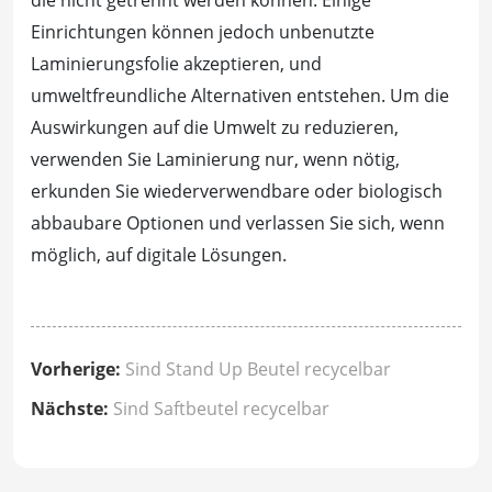
die nicht getrennt werden können. Einige
Einrichtungen können jedoch unbenutzte
Laminierungsfolie akzeptieren, und
umweltfreundliche Alternativen entstehen. Um die
Auswirkungen auf die Umwelt zu reduzieren,
verwenden Sie Laminierung nur, wenn nötig,
erkunden Sie wiederverwendbare oder biologisch
abbaubare Optionen und verlassen Sie sich, wenn
möglich, auf digitale Lösungen.
Vorherige:
Sind Stand Up Beutel recycelbar
Nächste:
Sind Saftbeutel recycelbar