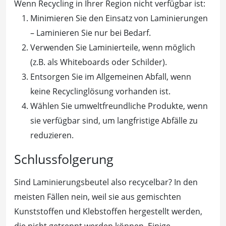
Wenn Recycling in Ihrer Region nicht verfügbar ist:
Minimieren Sie den Einsatz von Laminierungen
– Laminieren Sie nur bei Bedarf.
Verwenden Sie Laminierteile, wenn möglich
(z.B. als Whiteboards oder Schilder).
Entsorgen Sie im Allgemeinen Abfall, wenn
keine Recyclinglösung vorhanden ist.
Wählen Sie umweltfreundliche Produkte, wenn
sie verfügbar sind, um langfristige Abfälle zu
reduzieren.
Schlussfolgerung
Sind Laminierungsbeutel also recycelbar? In den
meisten Fällen nein, weil sie aus gemischten
Kunststoffen und Klebstoffen hergestellt werden,