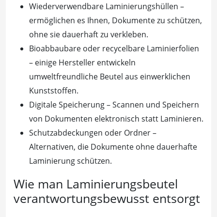
Wiederverwendbare Laminierungshüllen –
ermöglichen es Ihnen, Dokumente zu schützen,
ohne sie dauerhaft zu verkleben.
Bioabbaubare oder recycelbare Laminierfolien
– einige Hersteller entwickeln
umweltfreundliche Beutel aus einwerklichen
Kunststoffen.
Digitale Speicherung – Scannen und Speichern
von Dokumenten elektronisch statt Laminieren.
Schutzabdeckungen oder Ordner –
Alternativen, die Dokumente ohne dauerhafte
Laminierung schützen.
Wie man Laminierungsbeutel
verantwortungsbewusst entsorgt