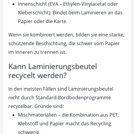
Innenschicht (EVA – Ethylen-Vinylacetat oder
Kleberschicht): Bindet beim Laminieren an das
Papier oder die Karte.
Wenn sie kombiniert werden, bilden sie eine starke,
schützende Beschichtung, die schwer vom Papier
im Inneren zu trennen ist.
Kann Laminierungsbeutel
recycelt werden?
In den meisten Fällen sind Laminierungsbeutel
nicht durch Standard-Bordbodenprogramme
recycelbar. Gründe sind:
Mischmaterialien – die Kombination aus PET,
Klebstoff und Papier macht das Recycling
schwierig.