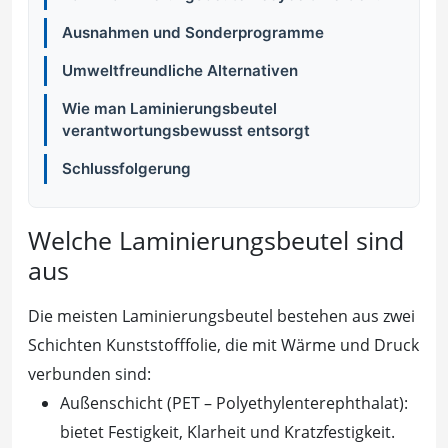
Ausnahmen und Sonderprogramme
Umweltfreundliche Alternativen
Wie man Laminierungsbeutel
verantwortungsbewusst entsorgt
Schlussfolgerung
Welche Laminierungsbeutel sind
aus
Die meisten Laminierungsbeutel bestehen aus zwei
Schichten Kunststofffolie, die mit Wärme und Druck
verbunden sind:
Außenschicht (PET – Polyethylenterephthalat):
bietet Festigkeit, Klarheit und Kratzfestigkeit.