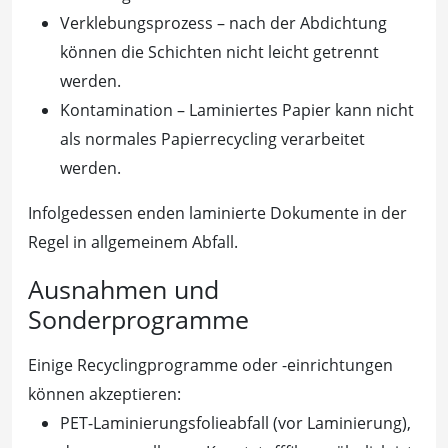
Verklebungsprozess – nach der Abdichtung
können die Schichten nicht leicht getrennt
werden.
Kontamination – Laminiertes Papier kann nicht
als normales Papierrecycling verarbeitet
werden.
Infolgedessen enden laminierte Dokumente in der
Regel in allgemeinem Abfall.
Ausnahmen und
Sonderprogramme
Einige Recyclingprogramme oder -einrichtungen
können akzeptieren:
PET-Laminierungsfolieabfall (vor Laminierung),