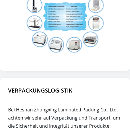
VERPACKUNGSLOGISTIK
Bei Heshan Zhongxing Laminated Packing Co., Ltd.
achten wir sehr auf Verpackung und Transport, um
die Sicherheit und Integrität unserer Produkte