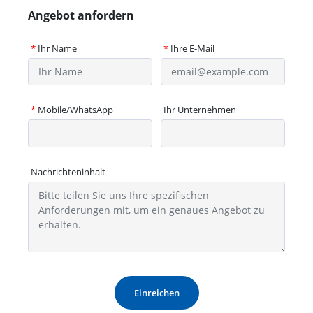
Angebot anfordern
*
Ihr Name
*
Ihre E-Mail
*
Mobile/WhatsApp
Ihr Unternehmen
Nachrichteninhalt
Einreichen