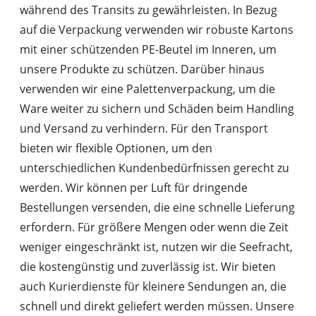
während des Transits zu gewährleisten. In Bezug
auf die Verpackung verwenden wir robuste Kartons
mit einer schützenden PE-Beutel im Inneren, um
unsere Produkte zu schützen. Darüber hinaus
verwenden wir eine Palettenverpackung, um die
Ware weiter zu sichern und Schäden beim Handling
und Versand zu verhindern. Für den Transport
bieten wir flexible Optionen, um den
unterschiedlichen Kundenbedürfnissen gerecht zu
werden. Wir können per Luft für dringende
Bestellungen versenden, die eine schnelle Lieferung
erfordern. Für größere Mengen oder wenn die Zeit
weniger eingeschränkt ist, nutzen wir die Seefracht,
die kostengünstig und zuverlässig ist. Wir bieten
auch Kurierdienste für kleinere Sendungen an, die
schnell und direkt geliefert werden müssen. Unsere