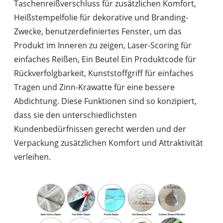
Taschenreißverschluss für zusätzlichen Komfort,
Heißstempelfolie für dekorative und Branding-
Zwecke, benutzerdefiniertes Fenster, um das
Produkt im Inneren zu zeigen, Laser-Scoring für
einfaches Reißen, Ein Beutel Ein Produktcode für
Rückverfolgbarkeit, Kunststoffgriff für einfaches
Tragen und Zinn-Krawatte für eine bessere
Abdichtung. Diese Funktionen sind so konzipiert,
dass sie den unterschiedlichsten
Kundenbedürfnissen gerecht werden und der
Verpackung zusätzlichen Komfort und Attraktivität
verleihen.