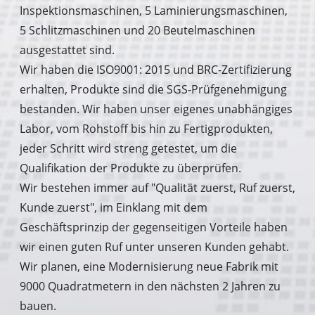
Inspektionsmaschinen, 5 Laminierungsmaschinen,
5 Schlitzmaschinen und 20 Beutelmaschinen
ausgestattet sind.
Wir haben die ISO9001: 2015 und BRC-Zertifizierung
erhalten, Produkte sind die SGS-Prüfgenehmigung
bestanden. Wir haben unser eigenes unabhängiges
Labor, vom Rohstoff bis hin zu Fertigprodukten,
jeder Schritt wird streng getestet, um die
Qualifikation der Produkte zu überprüfen.
Wir bestehen immer auf "Qualität zuerst, Ruf zuerst,
Kunde zuerst", im Einklang mit dem
Geschäftsprinzip der gegenseitigen Vorteile haben
wir einen guten Ruf unter unseren Kunden gehabt.
Wir planen, eine Modernisierung neue Fabrik mit
9000 Quadratmetern in den nächsten 2 Jahren zu
bauen.