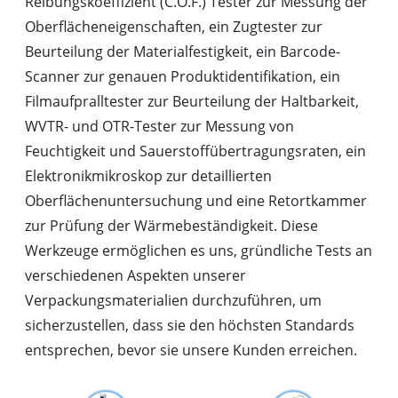
Reibungskoeffizient (C.O.F.) Tester zur Messung der
Oberflächeneigenschaften, ein Zugtester zur
Beurteilung der Materialfestigkeit, ein Barcode-
Scanner zur genauen Produktidentifikation, ein
Filmaufpralltester zur Beurteilung der Haltbarkeit,
WVTR- und OTR-Tester zur Messung von
Feuchtigkeit und Sauerstoffübertragungsraten, ein
Elektronikmikroskop zur detaillierten
Oberflächenuntersuchung und eine Retortkammer
zur Prüfung der Wärmebeständigkeit. Diese
Werkzeuge ermöglichen es uns, gründliche Tests an
verschiedenen Aspekten unserer
Verpackungsmaterialien durchzuführen, um
sicherzustellen, dass sie den höchsten Standards
entsprechen, bevor sie unsere Kunden erreichen.