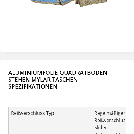
ALUMINIUMFOLIE QUADRATBODEN
STEHEN MYLAR TASCHEN
SPEZIFIKATIONEN
Reißverschluss Typ
Regelmäßiger
Reißverschluss,
Slider-