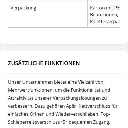
Verpackung
Karton mit PE-
Beutel innen, mit
Palette verpackt
ZUSÄTZLICHE FUNKTIONEN
Unser Unternehmen bietet eine Vielzahl von
Mehrwertfunktionen, um die Funktionalität und
Attraktivität unserer Verpackungslösungen zu
verbessern. Dazu gehören Aplix Klettverschluss für
einfaches Öffnen und Wiederverschließen, Top-
Schieberreissverschluss für bequemen Zugang,