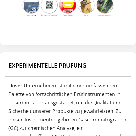
EXPERIMENTELLE PRÜFUNG
Unser Unternehmen ist mit einer umfassenden
Palette von fortschrittlichen Prüfinstrumenten in
unserem Labor ausgestattet, um die Qualität und
Sicherheit unserer Produkte zu gewährleisten. Zu
diesen Instrumenten gehören Gaschromatographie
(GC) zur chemischen Analyse, ein