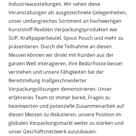
Industrieausstellungen. Wir sehen diese
Veranstaltungen als ausgezeichnete Gelegenheiten,
unser umfangreiches Sortiment an hochwertigen
Kunststoff-flexiblen Verpackungsprodukten wie
SUP, Kraftpapierbeutel, Spout Pouch und mehr zu
präsentieren. Durch die Teilnahme an diesen
Messen können wir direkt mit Kunden aus der
ganzen Welt interagieren, ihre Bedürfnisse besser
verstehen und unsere Fähigkeiten bei der
Bereitstellung maßgeschneiderter
Verpackungslösungen demonstrieren. Unser
erfahrenes Team ist immer bereit, Fragen zu
beantworten und potenzielle Zusammenarbeit auf
diesen Messen zu diskutieren, unsere Position im
globalen Verpackungsmarkt weiter zu stärken und
unser Geschäftsnetzwerk auszubauen.