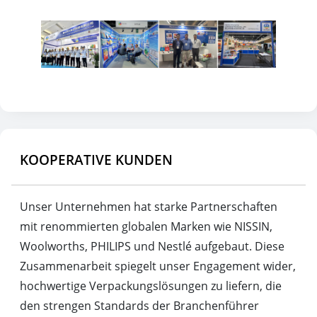
KOOPERATIVE KUNDEN
Unser Unternehmen hat starke Partnerschaften
mit renommierten globalen Marken wie NISSIN,
Woolworths, PHILIPS und Nestlé aufgebaut. Diese
Zusammenarbeit spiegelt unser Engagement wider,
hochwertige Verpackungslösungen zu liefern, die
den strengen Standards der Branchenführer