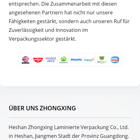
entsprechen. Die Zusammenarbeit mit diesen
angesehenen Partnern hat nicht nur unsere
Fähigkeiten gestärkt, sondern auch unseren Ruf für
Zuverlässigkeit und Innovation im
Verpackungssektor gestärkt.
ÜBER UNS ZHONGXING
Heshan Zhongxing Laminierte Verpackung Co., Ltd.
in Heshan, Jiangmen Stadt der Provinz Guangdong.