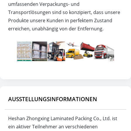
umfassenden Verpackungs- und
Transportlösungen sind so konzipiert, dass unsere
Produkte unsere Kunden in perfektem Zustand
erreichen, unabhängig von der Entfernung.
AUSSTELLUNGSINFORMATIONEN
Heshan Zhongxing Laminated Packing Co., Ltd. ist
ein aktiver Teilnehmer an verschiedenen