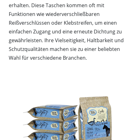
erhalten. Diese Taschen kommen oft mit
Funktionen wie wiederverschließbaren
Reißverschlüssen oder Klebstreifen, um einen
einfachen Zugang und eine erneute Dichtung zu
gewährleisten. Ihre Vielseitigkeit, Haltbarkeit und
Schutzqualitäten machen sie zu einer beliebten
Wahl für verschiedene Branchen.