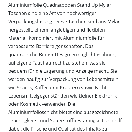
Aluminiumfolie Quadratboden Stand Up Mylar
Taschen sind eine Art von hochwertiger
Verpackungslösung. Diese Taschen sind aus Mylar
hergestellt, einem langlebigen und flexiblen
Material, kombiniert mit Aluminiumfolie für
verbesserte Barriereigenschaften. Das
quadratische Boden-Design ermöglicht es ihnen,
auf eigene Faust aufrecht zu stehen, was sie
bequem für die Lagerung und Anzeige macht. Sie
werden häufig zur Verpackung von Lebensmitteln
wie Snacks, Kaffee und Kräutern sowie Nicht-
Lebensmittelgegenständen wie kleiner Elektronik
oder Kosmetik verwendet. Die
Aluminiumfolieschicht bietet eine ausgezeichnete
Feuchtigkeits- und Sauerstoffbeständigkeit und hilft
dabei, die Frische und Qualität des Inhalts zu