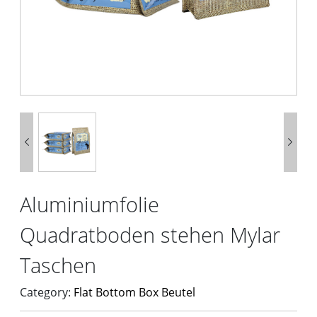


Aluminiumfolie
Quadratboden stehen Mylar
Taschen
Category:
Flat Bottom Box Beutel